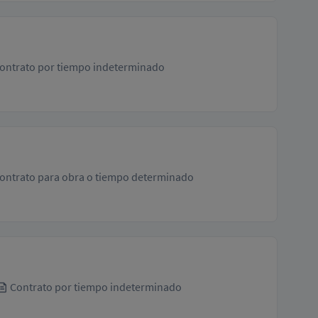
ontrato por tiempo indeterminado
ontrato para obra o tiempo determinado
Contrato por tiempo indeterminado