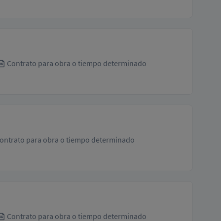
Contrato para obra o tiempo determinado
ontrato para obra o tiempo determinado
Contrato para obra o tiempo determinado