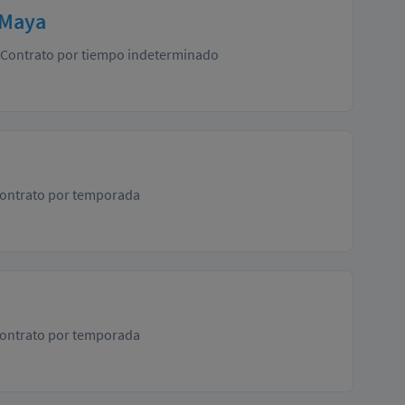
 Maya
Contrato por tiempo indeterminado
ontrato por temporada
ontrato por temporada