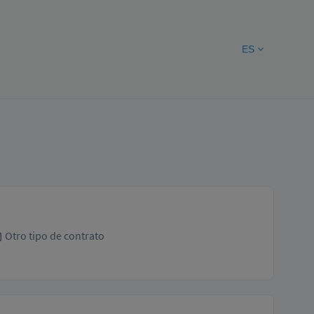
ES
Otro tipo de contrato