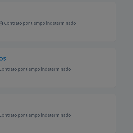
Contrato por tiempo indeterminado
os
Contrato por tiempo indeterminado
Contrato por tiempo indeterminado