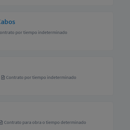
Cabos
ontrato por tiempo indeterminado
Contrato por tiempo indeterminado
Contrato para obra o tiempo determinado