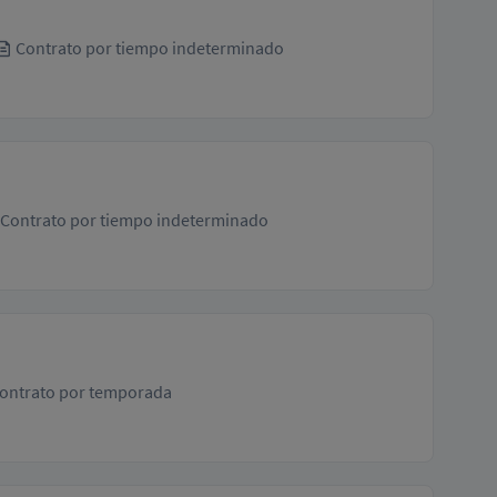
Contrato por tiempo indeterminado
Contrato por tiempo indeterminado
ontrato por temporada