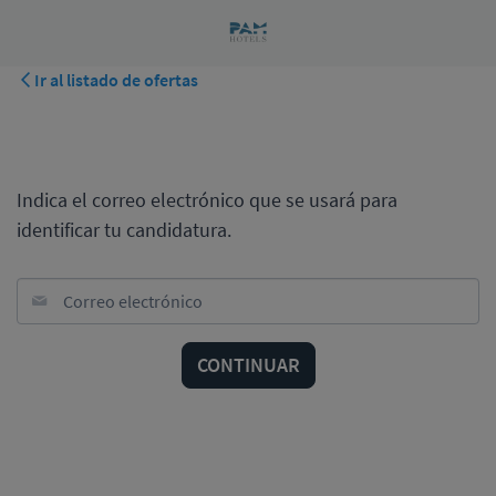
Ir al listado de ofertas
¿Cuál es tu correo electrónico?
Indica el correo electrónico que se usará para
identificar tu candidatura.
Correo electrónico
CONTINUAR